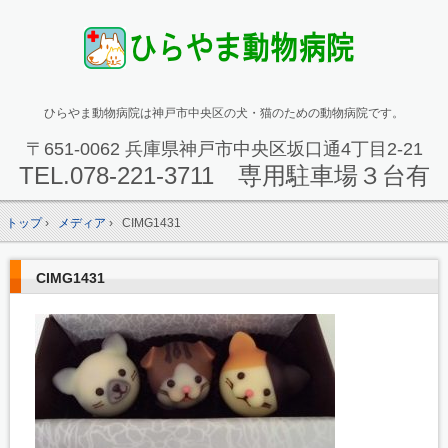
ひらやま動物病院は神戸市中央区の犬・猫のための動物病院です。
〒651-0062 兵庫県神戸市中央区坂口通4丁目2-21
TEL.
078-221-3711 専用駐車場３台有
トップ
›
メディア
›
CIMG1431
CIMG1431