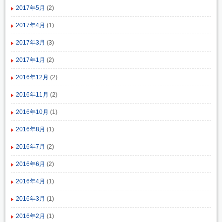
2017年5月
(2)
2017年4月
(1)
2017年3月
(3)
2017年1月
(2)
2016年12月
(2)
2016年11月
(2)
2016年10月
(1)
2016年8月
(1)
2016年7月
(2)
2016年6月
(2)
2016年4月
(1)
2016年3月
(1)
2016年2月
(1)