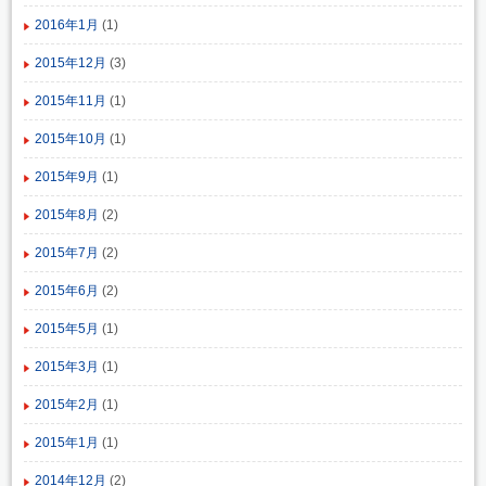
2016年1月
(1)
2015年12月
(3)
2015年11月
(1)
2015年10月
(1)
2015年9月
(1)
2015年8月
(2)
2015年7月
(2)
2015年6月
(2)
2015年5月
(1)
2015年3月
(1)
2015年2月
(1)
2015年1月
(1)
2014年12月
(2)