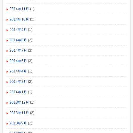
2014年11月
(1)
2014年10月
(2)
2014年9月
(1)
2014年8月
(2)
2014年7月
(3)
2014年6月
(3)
2014年4月
(1)
2014年2月
(2)
2014年1月
(1)
2013年12月
(1)
2013年11月
(2)
2013年9月
(2)