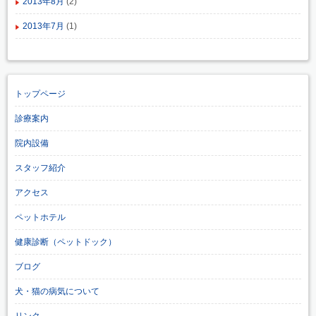
2013年8月
(2)
2013年7月
(1)
トップページ
診療案内
院内設備
スタッフ紹介
アクセス
ペットホテル
健康診断（ペットドック）
ブログ
犬・猫の病気について