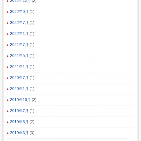
2022年12月
(2)
2022年9月
(1)
2022年7月
(1)
2022年1月
(1)
2021年7月
(1)
2021年5月
(1)
2021年1月
(1)
2020年7月
(1)
2020年1月
(1)
2019年10月
(2)
2019年7月
(1)
2019年5月
(2)
2019年3月
(3)