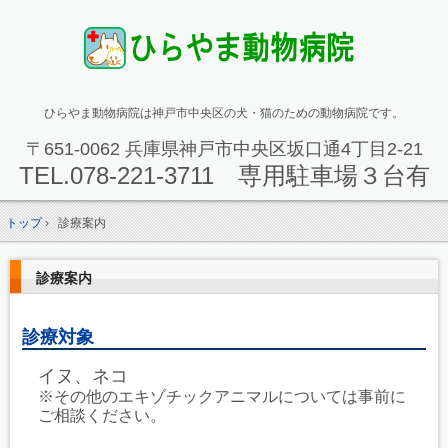
ひらやま動物病院は神戸市中央区の犬・猫のための動物病院です。
〒651-0062 兵庫県神戸市中央区坂口通4丁目2-21
TEL.
078-221-3711 専用駐車場３台有
トップ
›
診療案内
診療案内
診療対象
イヌ、ネコ
※その他のエキゾチックアニマルについては事前に
ご相談ください。