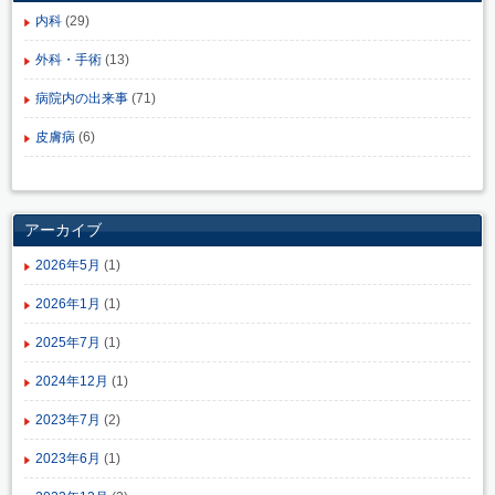
内科
(29)
外科・手術
(13)
病院内の出来事
(71)
皮膚病
(6)
アーカイブ
2026年5月
(1)
2026年1月
(1)
2025年7月
(1)
2024年12月
(1)
2023年7月
(2)
2023年6月
(1)