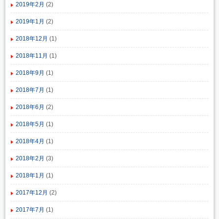
2019年2月
(2)
2019年1月
(2)
2018年12月
(1)
2018年11月
(1)
2018年9月
(1)
2018年7月
(1)
2018年6月
(2)
2018年5月
(1)
2018年4月
(1)
2018年2月
(3)
2018年1月
(1)
2017年12月
(2)
2017年7月
(1)