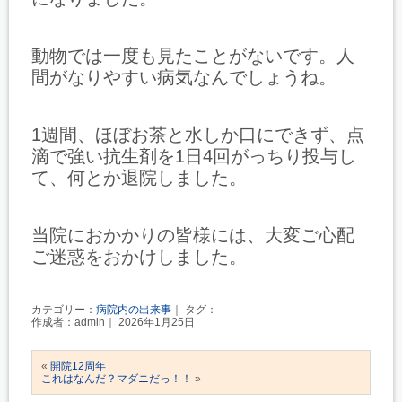
動物では一度も見たことがないです。人
間がなりやすい病気なんでしょうね。
1週間、ほぼお茶と水しか口にできず、点
滴で強い抗生剤を1日4回がっちり投与し
て、何とか退院しました。
当院におかかりの皆様には、大変ご心配
ご迷惑をおかけしました。
カテゴリー：
病院内の出来事
｜ タグ：
作成者：admin｜ 2026年1月25日
«
開院12周年
これはなんだ？マダニだっ！！
»