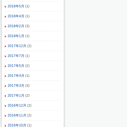
2018年5月
(1)
2018年4月
(1)
2018年2月
(3)
2018年1月
(1)
2017年12月
(2)
2017年7月
(1)
2017年5月
(2)
2017年4月
(1)
2017年3月
(3)
2017年1月
(2)
2016年12月
(2)
2016年11月
(2)
2016年10月
(1)