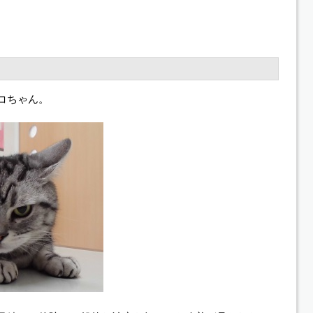
コちゃん。