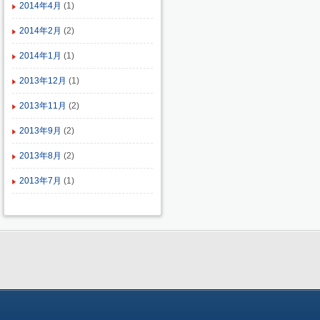
2014年4月
(1)
2014年2月
(2)
2014年1月
(1)
2013年12月
(1)
2013年11月
(2)
2013年9月
(2)
2013年8月
(2)
2013年7月
(1)