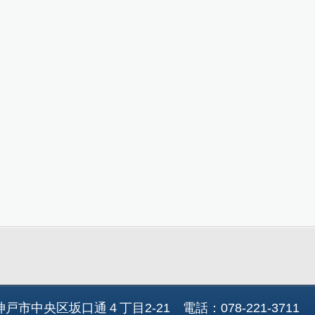
中央区坂口通４丁目2-21 電話：078-221-3711