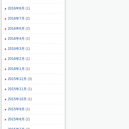
2016年8月
(1)
2016年7月
(2)
2016年6月
(2)
2016年4月
(1)
2016年3月
(1)
2016年2月
(1)
2016年1月
(1)
2015年12月
(3)
2015年11月
(1)
2015年10月
(1)
2015年9月
(1)
2015年8月
(2)