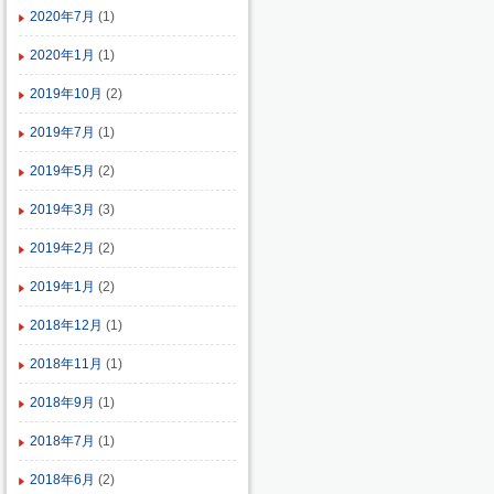
2020年7月
(1)
2020年1月
(1)
2019年10月
(2)
2019年7月
(1)
2019年5月
(2)
2019年3月
(3)
2019年2月
(2)
2019年1月
(2)
2018年12月
(1)
2018年11月
(1)
2018年9月
(1)
2018年7月
(1)
2018年6月
(2)