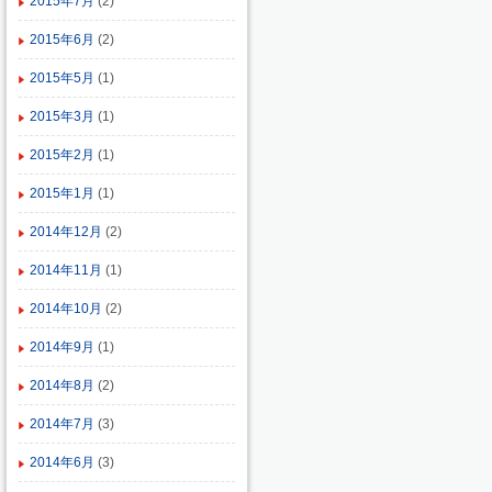
2015年7月
(2)
2015年6月
(2)
2015年5月
(1)
2015年3月
(1)
2015年2月
(1)
2015年1月
(1)
2014年12月
(2)
2014年11月
(1)
2014年10月
(2)
2014年9月
(1)
2014年8月
(2)
2014年7月
(3)
2014年6月
(3)