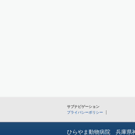
サブナビゲーション
プライバシーポリシー
ひらやま動物病院 兵庫県神戸市