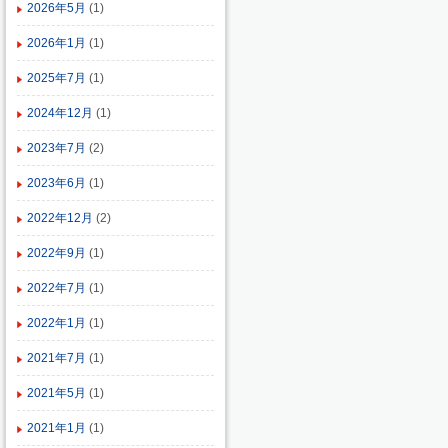
2026年5月
(1)
2026年1月
(1)
2025年7月
(1)
2024年12月
(1)
2023年7月
(2)
2023年6月
(1)
2022年12月
(2)
2022年9月
(1)
2022年7月
(1)
2022年1月
(1)
2021年7月
(1)
2021年5月
(1)
2021年1月
(1)