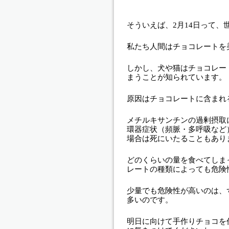
そういえば、2月14日って、
私たち人間はチョコレートを
しかし、犬や猫はチョコレー
まうことが知られています。
原因はチョコレートに含まれ
メチルキサンチンの過剰摂取
環器症状（頻脈・多呼吸など
場合は死にいたることもあり
どのくらいの量を食べてしま
レートの種類によっても危険
少量でも危険性が高いのは、
多いのです。
明日に向けて手作りチョコを