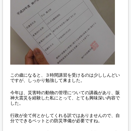
この歳になると、３時間講習を受けるのは少ししんどい
ですが、しっかり勉強して来ました。
今年は、災害時の動物の管理についての講義があり、阪
神大震災を経験した私にとって、とても興味深い内容で
した。
行政が全て何とかしてくれる訳ではありませんので、自
分でできるペットとの防災準備が必要ですね。