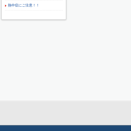
熱中症にご注意！！