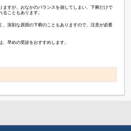
りますが、おなかのバランスを崩してしまい、下痢だけで
れることもあります。
く、深刻な原因の下痢のこともありますので、注意が必要
は、早めの受診をおすすめします。