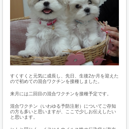
すくすくと元気に成長し、先日、生後2か月を迎えた
ので初めての混合ワクチンを接種しました。
来月には二回目の混合ワクチンを接種予定です。
混合ワクチン（いわゆる予防注射）についてご存知
の方も多いと思いますが、ここで少しお伝えしたい
と思います。