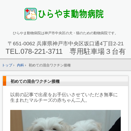
ひらやま動物病院は神戸市中央区の犬・猫のための動物病院です。
〒651-0062 兵庫県神戸市中央区坂口通4丁目2-21
TEL.
078-221-3711 専用駐車場３台有
トップ
›
内科
›
初めての混合ワクチン接種
初めての混合ワクチン接種
以前の記事で出産をお手伝いさせていただき無事に
生まれたマルチーズの赤ちゃん二人。