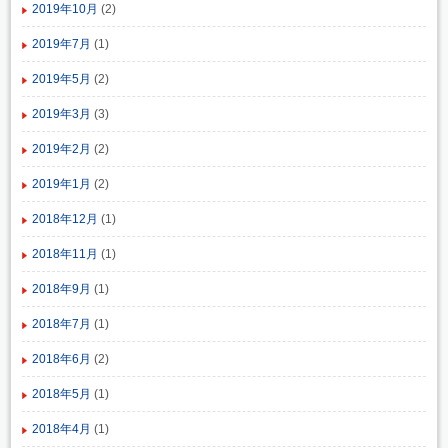
2019年10月
(2)
2019年7月
(1)
2019年5月
(2)
2019年3月
(3)
2019年2月
(2)
2019年1月
(2)
2018年12月
(1)
2018年11月
(1)
2018年9月
(1)
2018年7月
(1)
2018年6月
(2)
2018年5月
(1)
2018年4月
(1)