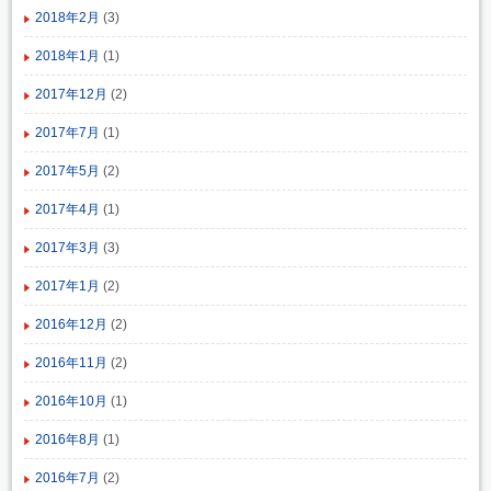
2018年2月
(3)
2018年1月
(1)
2017年12月
(2)
2017年7月
(1)
2017年5月
(2)
2017年4月
(1)
2017年3月
(3)
2017年1月
(2)
2016年12月
(2)
2016年11月
(2)
2016年10月
(1)
2016年8月
(1)
2016年7月
(2)