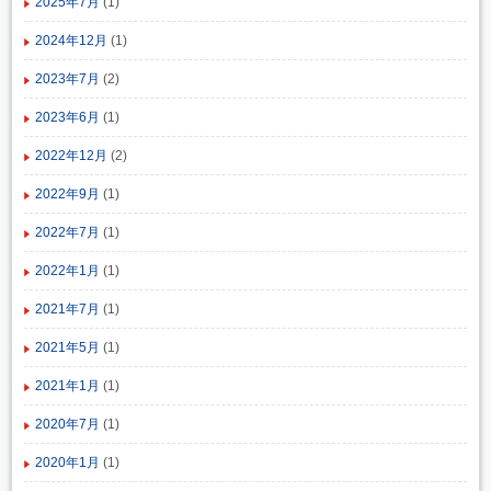
2025年7月
(1)
2024年12月
(1)
2023年7月
(2)
2023年6月
(1)
2022年12月
(2)
2022年9月
(1)
2022年7月
(1)
2022年1月
(1)
2021年7月
(1)
2021年5月
(1)
2021年1月
(1)
2020年7月
(1)
2020年1月
(1)