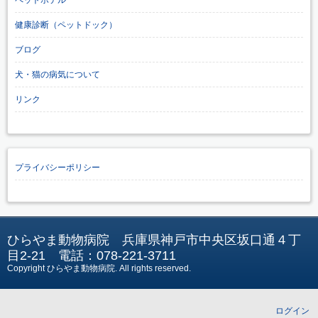
健康診断（ペットドック）
ブログ
犬・猫の病気について
リンク
プライバシーポリシー
ひらやま動物病院 兵庫県神戸市中央区坂口通４丁
目2-21 電話：078-221-3711
Copyright ひらやま動物病院
. All rights reserved.
ログイン