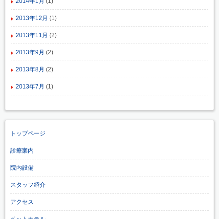
2014年1月
(1)
2013年12月
(1)
2013年11月
(2)
2013年9月
(2)
2013年8月
(2)
2013年7月
(1)
トップページ
診療案内
院内設備
スタッフ紹介
アクセス
ペットホテル