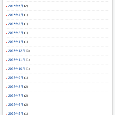
2016年6月
(2)
2016年4月
(1)
2016年3月
(1)
2016年2月
(1)
2016年1月
(1)
2015年12月
(3)
2015年11月
(1)
2015年10月
(1)
2015年9月
(1)
2015年8月
(2)
2015年7月
(2)
2015年6月
(2)
2015年5月
(1)