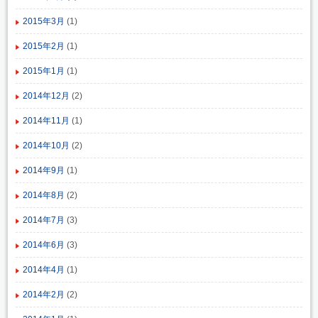
2015年3月
(1)
2015年2月
(1)
2015年1月
(1)
2014年12月
(2)
2014年11月
(1)
2014年10月
(2)
2014年9月
(1)
2014年8月
(2)
2014年7月
(3)
2014年6月
(3)
2014年4月
(1)
2014年2月
(2)